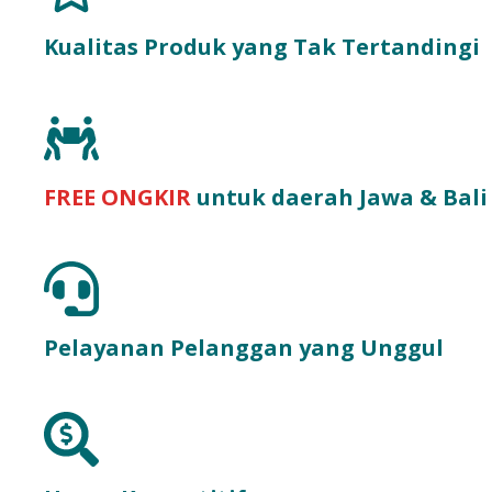
Kualitas Produk yang Tak Tertandingi
FREE ONGKIR
untuk daerah Jawa & Bali
Pelayanan Pelanggan yang Unggul