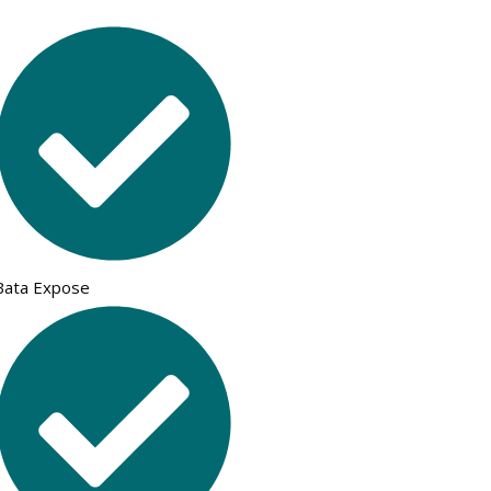
Bata Expose