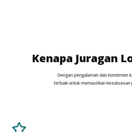
Kenapa Juragan Lo
Dengan pengalaman dan komitmen ka
terbaik untuk memastikan kesuksesan 