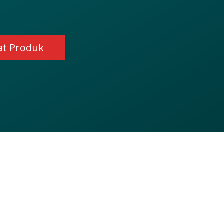
at Produk