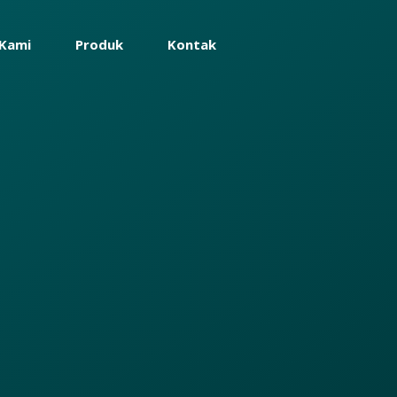
Kami
Produk
Kontak