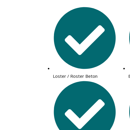
Loster / Roster Beton