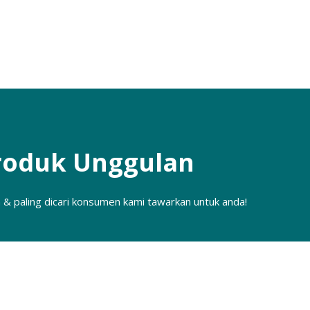
roduk Unggulan
 & paling dicari konsumen kami tawarkan untuk anda!