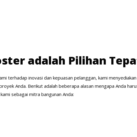
ster adalah Pilihan Tep
mi terhadap inovasi dan kepuasan pelanggan, kami menyediakan
proyek Anda. Berikut adalah beberapa alasan mengapa Anda haru
kami sebagai mitra bangunan Anda: