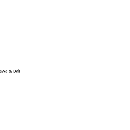
Jawa & Bali