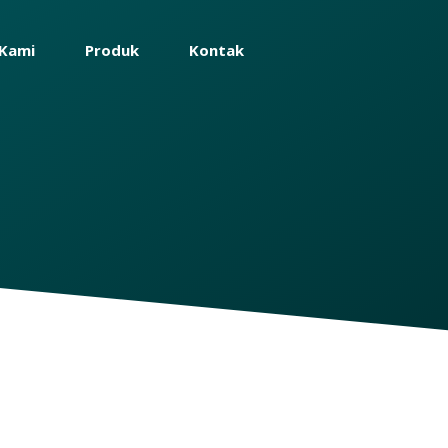
Kami
Produk
Kontak